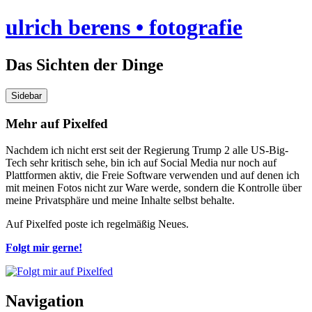
Skip
ulrich berens • fotografie
to
content
Das Sichten der Dinge
Sidebar
Mehr auf Pixelfed
Nachdem ich nicht erst seit der Regierung Trump 2 alle US-Big-
Tech sehr kritisch sehe, bin ich auf Social Media nur noch auf
Plattformen aktiv, die Freie Software verwenden und auf denen ich
mit meinen Fotos nicht zur Ware werde, sondern die Kontrolle über
meine Privatsphäre und meine Inhalte selbst behalte.
Auf Pixelfed poste ich regelmäßig Neues.
Folgt mir gerne!
Navigation