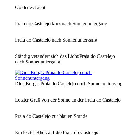
Goldenes Licht
Praia do Castelejo kurz nach Sonnenuntergang
Praia do Castelejo nach Sonnenuntergang
Ständig verändert sich das Licht:Praia do Castelejo
nach Sonnenuntergang
Die „Burg“: Praia do Castelejo nach Sonnenuntergang
Letzter Gruß von der Sonne an der Praia do Castelejo
Praia do Castelejo zur blauen Stunde
Ein letzter Blick auf die Praia do Castelejo