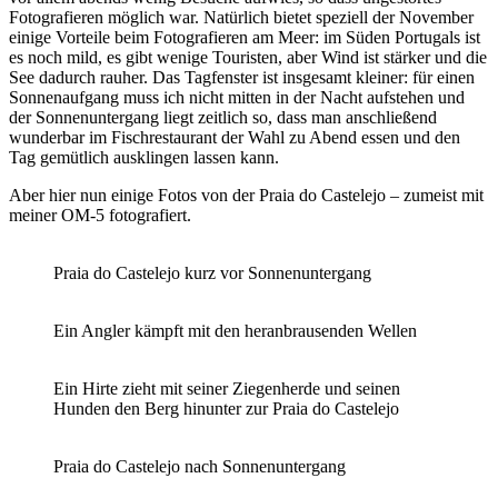
Fotografieren möglich war. Natürlich bietet speziell der November
einige Vorteile beim Fotografieren am Meer: im Süden Portugals ist
es noch mild, es gibt wenige Touristen, aber Wind ist stärker und die
See dadurch rauher. Das Tagfenster ist insgesamt kleiner: für einen
Sonnenaufgang muss ich nicht mitten in der Nacht aufstehen und
der Sonnenuntergang liegt zeitlich so, dass man anschließend
wunderbar im Fischrestaurant der Wahl zu Abend essen und den
Tag gemütlich ausklingen lassen kann.
Aber hier nun einige Fotos von der Praia do Castelejo – zumeist mit
meiner OM-5 fotografiert.
Praia do Castelejo kurz vor Sonnenuntergang
Ein Angler kämpft mit den heranbrausenden Wellen
Ein Hirte zieht mit seiner Ziegenherde und seinen
Hunden den Berg hinunter zur Praia do Castelejo
Praia do Castelejo nach Sonnenuntergang