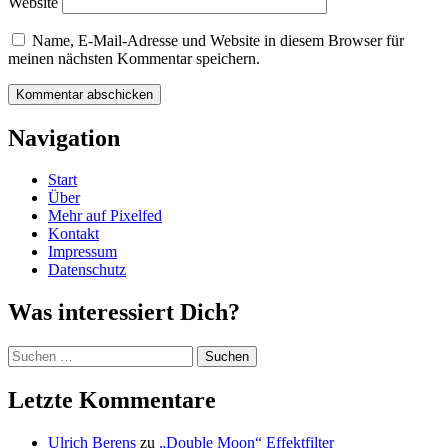
Website
Name, E-Mail-Adresse und Website in diesem Browser für
meinen nächsten Kommentar speichern.
Navigation
Start
Über
Mehr auf Pixelfed
Kontakt
Impressum
Datenschutz
Was interessiert Dich?
Suchen
nach:
Letzte Kommentare
Ulrich Berens
zu
„Double Moon“ Effektfilter