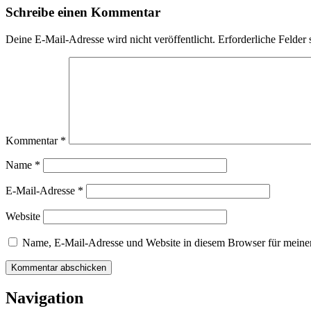
Schreibe einen Kommentar
Deine E-Mail-Adresse wird nicht veröffentlicht.
Erforderliche Felder 
Kommentar
*
Name
*
E-Mail-Adresse
*
Website
Name, E-Mail-Adresse und Website in diesem Browser für meine
Navigation