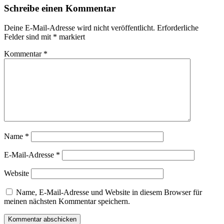
Schreibe einen Kommentar
Deine E-Mail-Adresse wird nicht veröffentlicht.
Erforderliche
Felder sind mit
*
markiert
Kommentar
*
Name
*
E-Mail-Adresse
*
Website
Name, E-Mail-Adresse und Website in diesem Browser für
meinen nächsten Kommentar speichern.