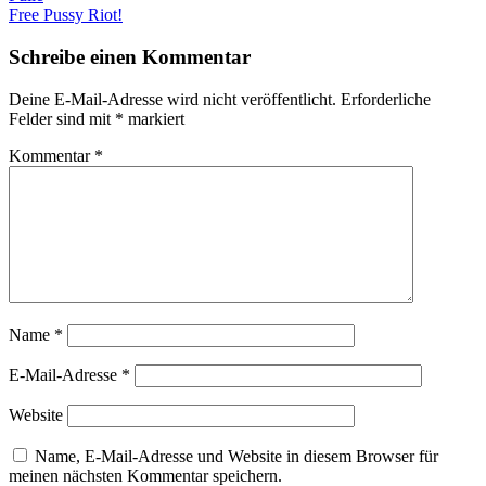
Free Pussy Riot!
Schreibe einen Kommentar
Deine E-Mail-Adresse wird nicht veröffentlicht.
Erforderliche
Felder sind mit
*
markiert
Kommentar
*
Name
*
E-Mail-Adresse
*
Website
Name, E-Mail-Adresse und Website in diesem Browser für
meinen nächsten Kommentar speichern.