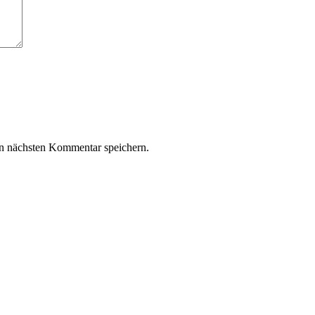
n nächsten Kommentar speichern.